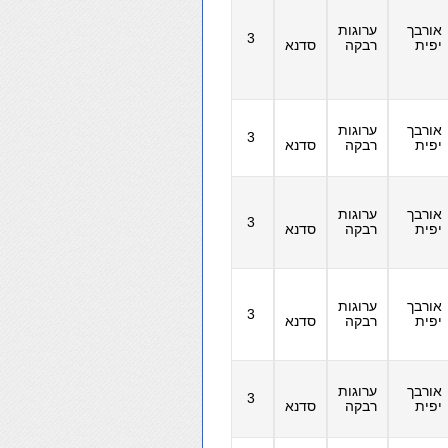
אורבך
ערוגות
3
יפית
רבקה
סדנא
אורבך
ערוגות
3
יפית
רבקה
סדנא
אורבך
ערוגות
3
יפית
רבקה
סדנא
אורבך
ערוגות
3
יפית
רבקה
סדנא
אורבך
ערוגות
3
יפית
רבקה
סדנא