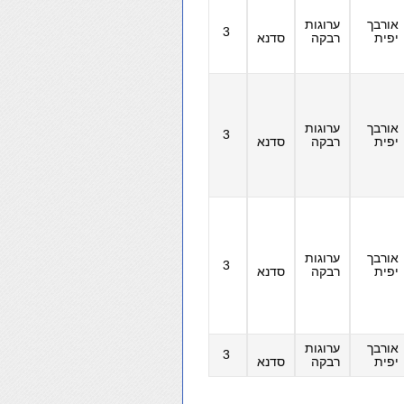
אורבך
ערוגות
3
יפית
רבקה
סדנא
אורבך
ערוגות
3
יפית
רבקה
סדנא
אורבך
ערוגות
3
יפית
רבקה
סדנא
אורבך
ערוגות
3
יפית
רבקה
סדנא